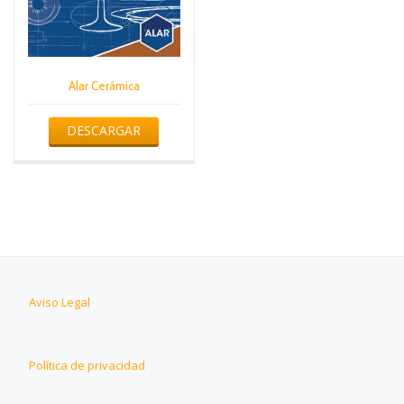
Alar Cerámica
DESCARGAR
Aviso Legal
Política de privacidad